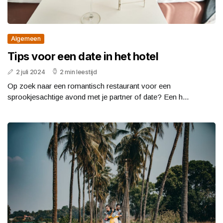
Algemeen
Tips voor een date in het hotel
2 juli 2024
2 min leestijd
Op zoek naar een romantisch restaurant voor een
sprookjesachtige avond met je partner of date? Een h...