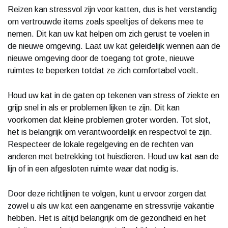
Reizen kan stressvol zijn voor katten, dus is het verstandig
om vertrouwde items zoals speeltjes of dekens mee te
nemen. Dit kan uw kat helpen om zich gerust te voelen in
de nieuwe omgeving. Laat uw kat geleidelijk wennen aan de
nieuwe omgeving door de toegang tot grote, nieuwe
ruimtes te beperken totdat ze zich comfortabel voelt.
Houd uw kat in de gaten op tekenen van stress of ziekte en
grijp snel in als er problemen lijken te zijn. Dit kan
voorkomen dat kleine problemen groter worden. Tot slot,
het is belangrijk om verantwoordelijk en respectvol te zijn.
Respecteer de lokale regelgeving en de rechten van
anderen met betrekking tot huisdieren. Houd uw kat aan de
lijn of in een afgesloten ruimte waar dat nodig is.
Door deze richtlijnen te volgen, kunt u ervoor zorgen dat
zowel u als uw kat een aangename en stressvrije vakantie
hebben. Het is altijd belangrijk om de gezondheid en het