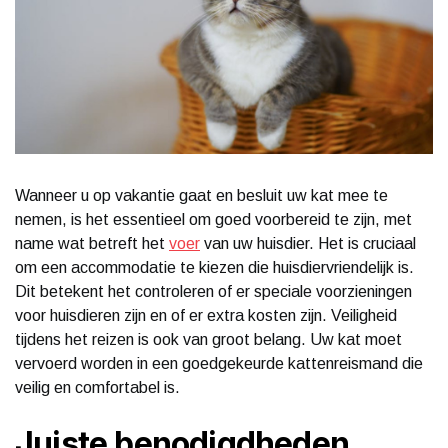
Wanneer u op vakantie gaat en besluit uw kat mee te
nemen, is het essentieel om goed voorbereid te zijn, met
name wat betreft het
voer
van uw huisdier. Het is cruciaal
om een accommodatie te kiezen die huisdiervriendelijk is.
Dit betekent het controleren of er speciale voorzieningen
voor huisdieren zijn en of er extra kosten zijn. Veiligheid
tijdens het reizen is ook van groot belang. Uw kat moet
vervoerd worden in een goedgekeurde kattenreismand die
veilig en comfortabel is.
Juiste benodigdheden