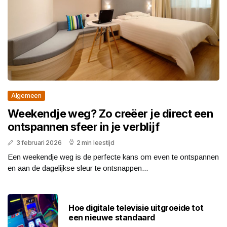
Algemeen
Weekendje weg? Zo creëer je direct een
ontspannen sfeer in je verblijf
3 februari 2026
2 min leestijd
Een weekendje weg is de perfecte kans om even te ontspannen
en aan de dagelijkse sleur te ontsnappen...
Hoe digitale televisie uitgroeide tot
een nieuwe standaard