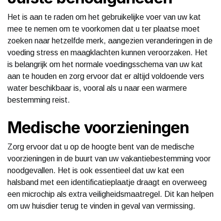
Het is aan te raden om het gebruikelijke voer van uw kat
mee te nemen om te voorkomen dat u ter plaatse moet
zoeken naar hetzelfde merk, aangezien veranderingen in de
voeding stress en maagklachten kunnen veroorzaken. Het
is belangrijk om het normale voedingsschema van uw kat
aan te houden en zorg ervoor dat er altijd voldoende vers
water beschikbaar is, vooral als u naar een warmere
bestemming reist.
Medische voorzieningen
Zorg ervoor dat u op de hoogte bent van de medische
voorzieningen in de buurt van uw vakantiebestemming voor
noodgevallen. Het is ook essentieel dat uw kat een
halsband met een identificatieplaatje draagt en overweeg
een microchip als extra veiligheidsmaatregel. Dit kan helpen
om uw huisdier terug te vinden in geval van vermissing.