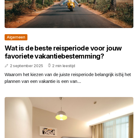
Algemeen
Wat is de beste reisperiode voor jouw
favoriete vakantiebestemming?
2 september 2025
2 min leestijd
Waarom het kiezen van de juiste reisperiode belangrijk isBij het
plannen van een vakantie is een van...