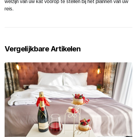
welzijn van uw kat voorop te stellen bij het plannen van uw
reis.
Vergelijkbare Artikelen