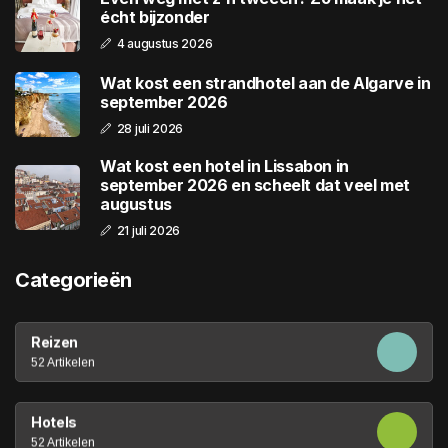
écht bijzonder
4 augustus 2026
Wat kost een strandhotel aan de Algarve in
september 2026
28 juli 2026
Wat kost een hotel in Lissabon in
september 2026 en scheelt dat veel met
augustus
21 juli 2026
Categorieën
Reizen
52 Artikelen
Hotels
52 Artikelen