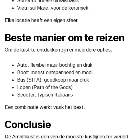
Sorrento: ideale uitvalsbasis
Vietri sul Mare: voor de keramiek
Elke locatie heeft een eigen sfeer.
Beste manier om te reizen
Om de kust te ontdekken zijn er meerdere opties:
Auto: flexibel maar bochtig en druk
Boot: meest ontspannend en mooi
Bus (SITA): goedkoop maar druk
Lopen (Path of the Gods)
Scooter: typisch Italiaans
Een combinatie werkt vaak het best.
Conclusie
De Amalfikust is een van de mooiste kustlijnen ter wereld.