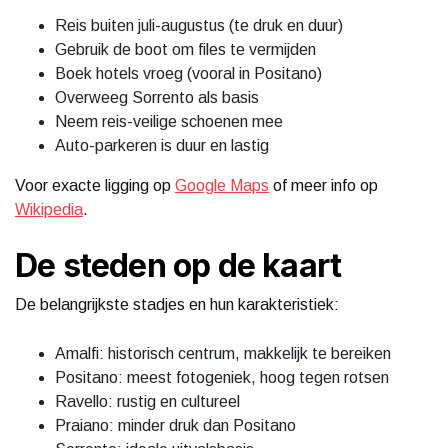
Reis buiten juli-augustus (te druk en duur)
Gebruik de boot om files te vermijden
Boek hotels vroeg (vooral in Positano)
Overweeg Sorrento als basis
Neem reis-veilige schoenen mee
Auto-parkeren is duur en lastig
Voor exacte ligging op
Google Maps
of meer info op
Wikipedia
.
De steden op de kaart
De belangrijkste stadjes en hun karakteristiek:
Amalfi: historisch centrum, makkelijk te bereiken
Positano: meest fotogeniek, hoog tegen rotsen
Ravello: rustig en cultureel
Praiano: minder druk dan Positano