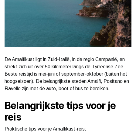
De Amalfikust ligt in Zuid-Italië, in de regio Campanië, en
strekt zich uit over 50 kilometer langs de Tyrreense Zee.
Beste reistijd is mei-juni of september-oktober (buiten het
hoogseizoen). De belangrijkste steden Amalfi, Positano en
Ravello zijn met de auto, boot of bus te bereiken.
Belangrijkste tips voor je
reis
Praktische tips voor je Amalfikust-reis: