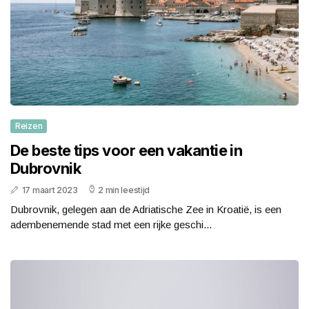
Reizen
De beste tips voor een vakantie in
Dubrovnik
17 maart 2023
2 min leestijd
Dubrovnik, gelegen aan de Adriatische Zee in Kroatië, is een
adembenemende stad met een rijke geschi...