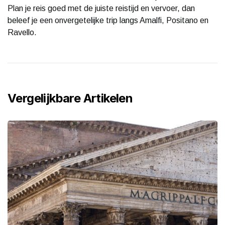
Plan je reis goed met de juiste reistijd en vervoer, dan
beleef je een onvergetelijke trip langs Amalfi, Positano en
Ravello.
Vergelijkbare Artikelen