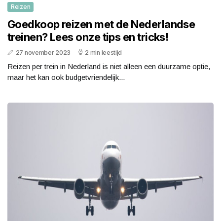
Reizen
Goedkoop reizen met de Nederlandse
treinen? Lees onze tips en tricks!
27 november 2023
2 min leestijd
Reizen per trein in Nederland is niet alleen een duurzame optie,
maar het kan ook budgetvriendelijk...