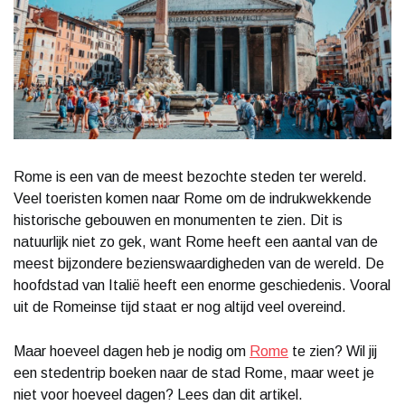
Rome is een van de meest bezochte steden ter wereld.
Veel toeristen komen naar Rome om de indrukwekkende
historische gebouwen en monumenten te zien. Dit is
natuurlijk niet zo gek, want Rome heeft een aantal van de
meest bijzondere bezienswaardigheden van de wereld. De
hoofdstad van Italië heeft een enorme geschiedenis. Vooral
uit de Romeinse tijd staat er nog altijd veel overeind.
Maar hoeveel dagen heb je nodig om
Rome
te zien? Wil jij
een stedentrip boeken naar de stad Rome, maar weet je
niet voor hoeveel dagen? Lees dan dit artikel.