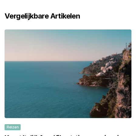
Vergelijkbare Artikelen
Reizen