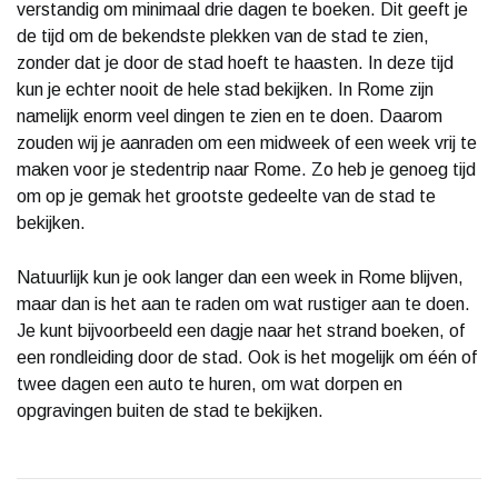
verstandig om minimaal drie dagen te boeken. Dit geeft je
de tijd om de bekendste plekken van de stad te zien,
zonder dat je door de stad hoeft te haasten. In deze tijd
kun je echter nooit de hele stad bekijken. In Rome zijn
namelijk enorm veel dingen te zien en te doen. Daarom
zouden wij je aanraden om een midweek of een week vrij te
maken voor je stedentrip naar Rome. Zo heb je genoeg tijd
om op je gemak het grootste gedeelte van de stad te
bekijken.
Natuurlijk kun je ook langer dan een week in Rome blijven,
maar dan is het aan te raden om wat rustiger aan te doen.
Je kunt bijvoorbeeld een dagje naar het strand boeken, of
een rondleiding door de stad. Ook is het mogelijk om één of
twee dagen een auto te huren, om wat dorpen en
opgravingen buiten de stad te bekijken.