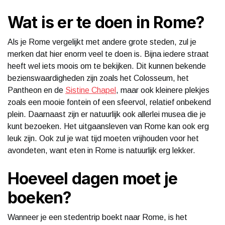
Wat is er te doen in Rome?
Als je Rome vergelijkt met andere grote steden, zul je
merken dat hier enorm veel te doen is. Bijna iedere straat
heeft wel iets moois om te bekijken. Dit kunnen bekende
bezienswaardigheden zijn zoals het Colosseum, het
Pantheon en de
Sistine Chapel
, maar ook kleinere plekjes
zoals een mooie fontein of een sfeervol, relatief onbekend
plein. Daarnaast zijn er natuurlijk ook allerlei musea die je
kunt bezoeken. Het uitgaansleven van Rome kan ook erg
leuk zijn. Ook zul je wat tijd moeten vrijhouden voor het
avondeten, want eten in Rome is natuurlijk erg lekker.
Hoeveel dagen moet je
boeken?
Wanneer je een stedentrip boekt naar Rome, is het