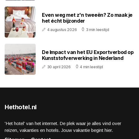
Even weg met z'n tweeën? Zo maak je
het écht bijzonder
4 augustus 2026
3 min leestijd
De Impact van het EU Exportverbod op
Kunststofverwerking in Nederland
30 april 2026
4 min leestijd
Hethotel.nl
'Het hotel' van het internet. De plek waar je alles vind over
reizen, vakanties en hotels. Jouw vakantie begint hier.