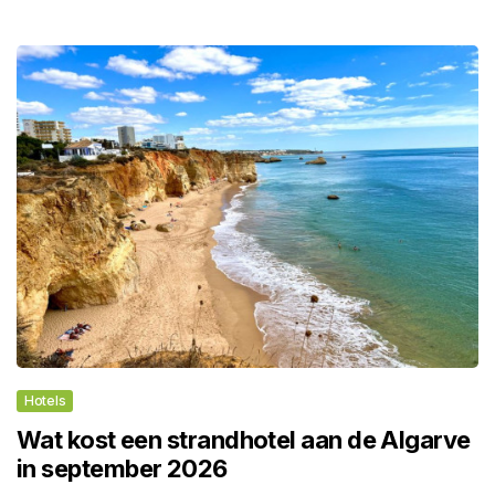
Hotels
Wat kost een strandhotel aan de Algarve
in september 2026