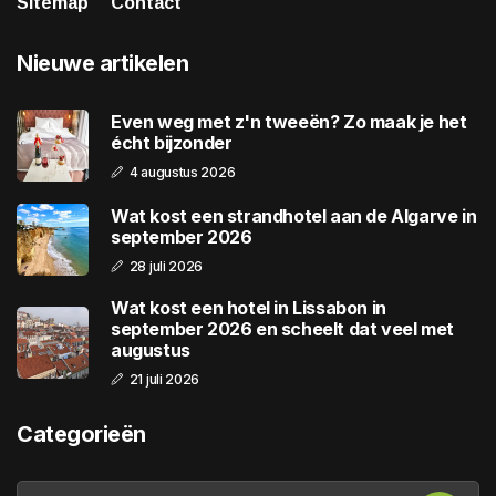
Sitemap
Contact
Nieuwe artikelen
Even weg met z'n tweeën? Zo maak je het
écht bijzonder
4 augustus 2026
Wat kost een strandhotel aan de Algarve in
september 2026
28 juli 2026
Wat kost een hotel in Lissabon in
september 2026 en scheelt dat veel met
augustus
21 juli 2026
Categorieën