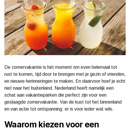
De zomervakantie is hét moment om even helemaal tot
rust te komen, tijd door te brengen met je gezin of vrienden,
en nieuwe herinneringen te maken. En daarvoor hoef je echt
niet naar het buitenland. Nederland heeft namelijk een
schat aan vakantieparken die perfect zijn voor een
geslaagde zomervakantie. Van de kust tot het binnenland
en van actie tot ontspanning: er is voor ieder wat wils.
Waarom kiezen voor een