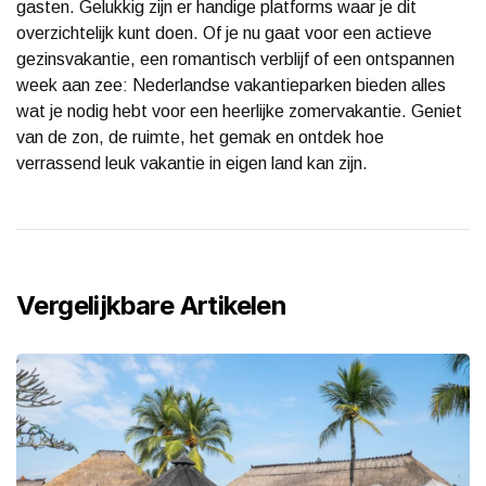
gasten. Gelukkig zijn er handige platforms waar je dit
overzichtelijk kunt doen. Of je nu gaat voor een actieve
gezinsvakantie, een romantisch verblijf of een ontspannen
week aan zee: Nederlandse vakantieparken bieden alles
wat je nodig hebt voor een heerlijke zomervakantie. Geniet
van de zon, de ruimte, het gemak en ontdek hoe
verrassend leuk vakantie in eigen land kan zijn.
Vergelijkbare Artikelen