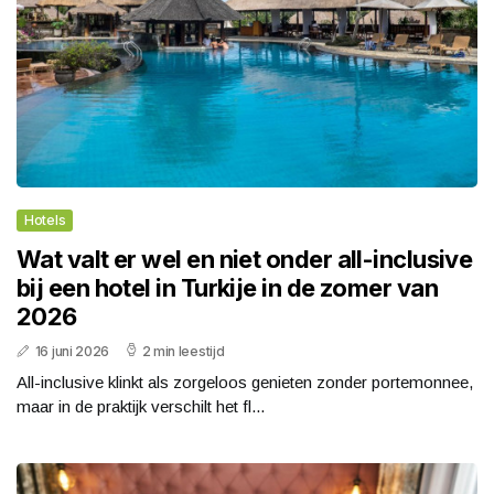
Hotels
Wat valt er wel en niet onder all-inclusive
bij een hotel in Turkije in de zomer van
2026
16 juni 2026
2 min leestijd
All-inclusive klinkt als zorgeloos genieten zonder portemonnee,
maar in de praktijk verschilt het fl...