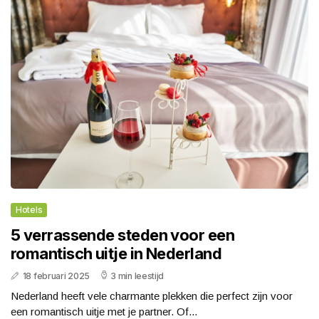
Hotels
5 verrassende steden voor een
romantisch uitje in Nederland
18 februari 2025
3 min leestijd
Nederland heeft vele charmante plekken die perfect zijn voor
een romantisch uitje met je partner. Of...