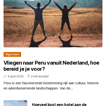
Algemeen
Vliegen naar Peru vanuit Nederland, hoe
bereid je je voor?
4 april 2025
2 min leestijd
Peru is een fascinerende bestemming rijk aan cultuur, historie
en adembenemende landschappen. Van de...
Hoeveel kost een hotel aan de