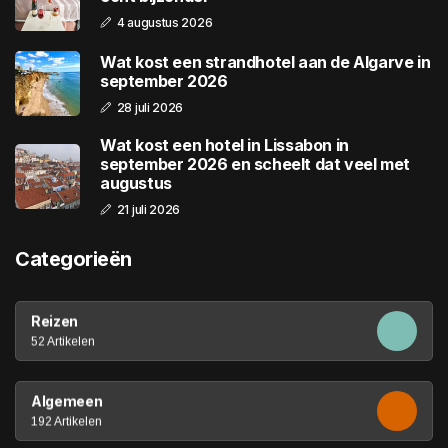
4 augustus 2026
Wat kost een strandhotel aan de Algarve in
september 2026
28 juli 2026
Wat kost een hotel in Lissabon in
september 2026 en scheelt dat veel met
augustus
21 juli 2026
Categorieën
Reizen
52 Artikelen
Algemeen
192 Artikelen