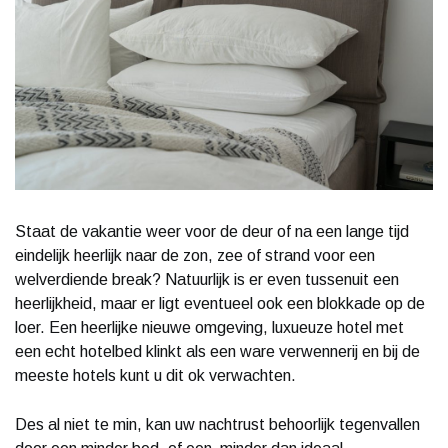
Staat de vakantie weer voor de deur of na een lange tijd
eindelijk heerlijk naar de zon, zee of strand voor een
welverdiende break? Natuurlijk is er even tussenuit een
heerlijkheid, maar er ligt eventueel ook een blokkade op de
loer. Een heerlijke nieuwe omgeving, luxueuze hotel met
een echt hotelbed klinkt als een ware verwennerij en bij de
meeste hotels kunt u dit ok verwachten.
Des al niet te min, kan uw nachtrust behoorlijk tegenvallen