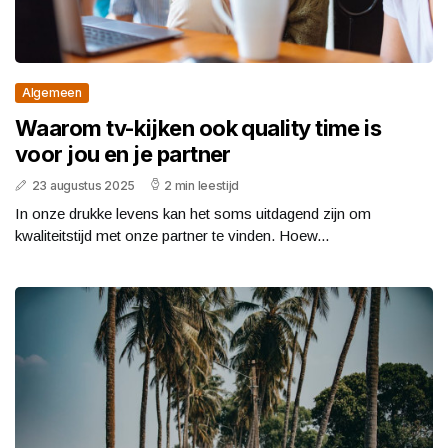
Algemeen
Waarom tv-kijken ook quality time is
voor jou en je partner
23 augustus 2025
2 min leestijd
In onze drukke levens kan het soms uitdagend zijn om
kwaliteitstijd met onze partner te vinden. Hoew...