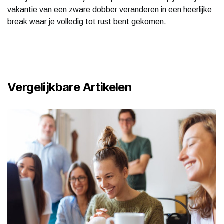
vakantie van een zware dobber veranderen in een heerlijke
break waar je volledig tot rust bent gekomen.
Vergelijkbare Artikelen