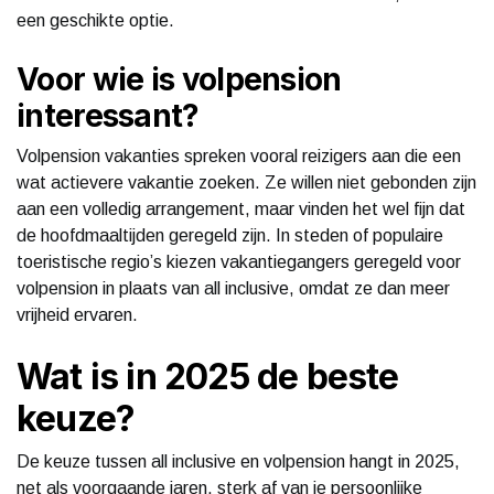
een geschikte optie.
Voor wie is volpension
interessant?
Volpension vakanties spreken vooral reizigers aan die een
wat actievere vakantie zoeken. Ze willen niet gebonden zijn
aan een volledig arrangement, maar vinden het wel fijn dat
de hoofdmaaltijden geregeld zijn. In steden of populaire
toeristische regio’s kiezen vakantiegangers geregeld voor
volpension in plaats van all inclusive, omdat ze dan meer
vrijheid ervaren.
Wat is in 2025 de beste
keuze?
De keuze tussen all inclusive en volpension hangt in 2025,
net als voorgaande jaren, sterk af van je persoonlijke