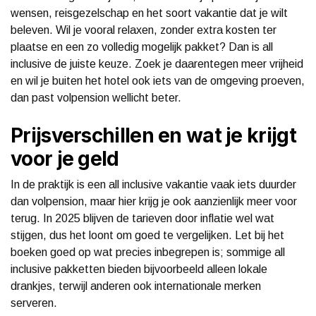
wensen, reisgezelschap en het soort vakantie dat je wilt
beleven. Wil je vooral relaxen, zonder extra kosten ter
plaatse en een zo volledig mogelijk pakket? Dan is all
inclusive de juiste keuze. Zoek je daarentegen meer vrijheid
en wil je buiten het hotel ook iets van de omgeving proeven,
dan past volpension wellicht beter.
Prijsverschillen en wat je krijgt
voor je geld
In de praktijk is een all inclusive vakantie vaak iets duurder
dan volpension, maar hier krijg je ook aanzienlijk meer voor
terug. In 2025 blijven de tarieven door inflatie wel wat
stijgen, dus het loont om goed te vergelijken. Let bij het
boeken goed op wat precies inbegrepen is; sommige all
inclusive pakketten bieden bijvoorbeeld alleen lokale
drankjes, terwijl anderen ook internationale merken
serveren.