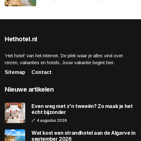
Hethotel.nl
'Het hotel' van het internet. De plek waar je alles vind over
reizen, vakanties en hotels. Jouw vakantie begint hier.
Sitemap
Contact
Nieuwe artikelen
Even weg met z'n tweeën? Zo maak je het
écht bijzonder
4 augustus 2026
Wat kost een strandhotel aan de Algarve in
september 2026