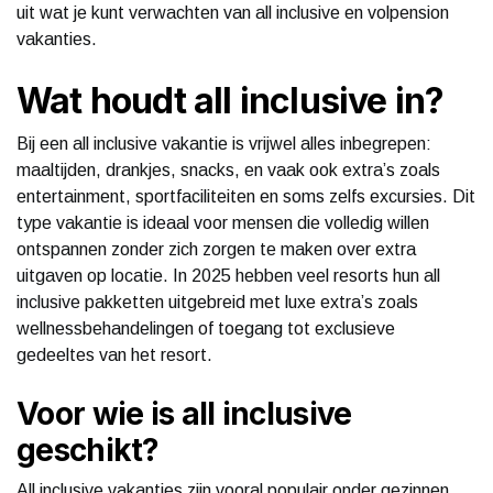
uit wat je kunt verwachten van all inclusive en volpension
vakanties.
Wat houdt all inclusive in?
Bij een all inclusive vakantie is vrijwel alles inbegrepen:
maaltijden, drankjes, snacks, en vaak ook extra’s zoals
entertainment, sportfaciliteiten en soms zelfs excursies. Dit
type vakantie is ideaal voor mensen die volledig willen
ontspannen zonder zich zorgen te maken over extra
uitgaven op locatie. In 2025 hebben veel resorts hun all
inclusive pakketten uitgebreid met luxe extra’s zoals
wellnessbehandelingen of toegang tot exclusieve
gedeeltes van het resort.
Voor wie is all inclusive
geschikt?
All inclusive vakanties zijn vooral populair onder gezinnen