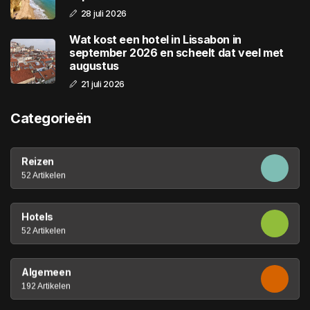
28 juli 2026
Wat kost een hotel in Lissabon in
september 2026 en scheelt dat veel met
augustus
21 juli 2026
Categorieën
Reizen
52 Artikelen
Hotels
52 Artikelen
Algemeen
192 Artikelen