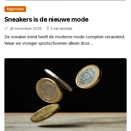
Algemeen
Sneakers is de nieuwe mode
28 november 2025
2 min leestijd
De sneaker trend heeft de moderne mode compleet veranderd.
Waar we vroeger sportschoenen alleen droe...