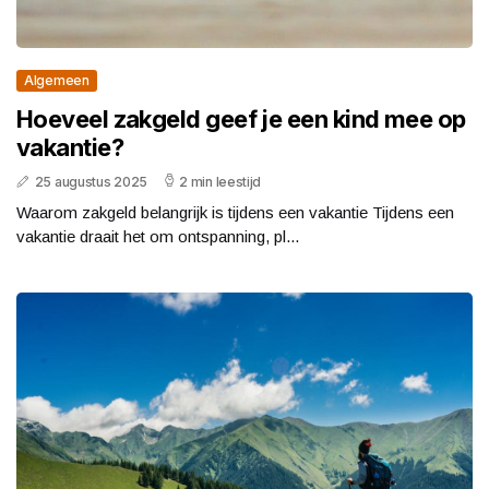
Algemeen
Hoeveel zakgeld geef je een kind mee op
vakantie?
25 augustus 2025
2 min leestijd
Waarom zakgeld belangrijk is tijdens een vakantie Tijdens een
vakantie draait het om ontspanning, pl...