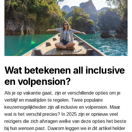
Wat betekenen all inclusive
en volpension?
Als je op vakantie gaat, zijn er verschillende opties om je
verblijf en maaltijden te regelen. Twee populaire
keuzemogelijkheden zijn all inclusive en volpension. Maar
wat is het verschil precies? In 2025 zijn er opnieuw veel
reizigers die zich afvragen welke van deze opties het beste
bij hun wensen past. Daarom leggen we in dit artikel helder