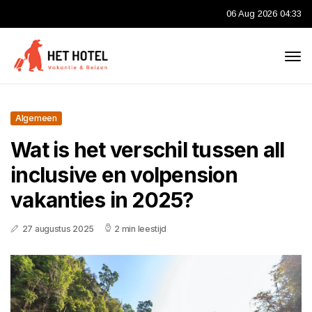
06 Aug 2026 04:33
Algemeen
Wat is het verschil tussen all
inclusive en volpension
vakanties in 2025?
27 augustus 2025
2 min leestijd