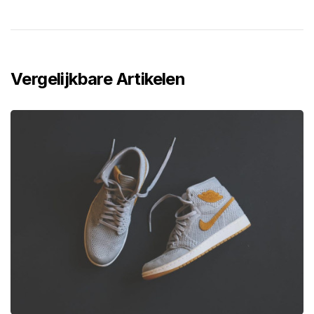
Vergelijkbare Artikelen