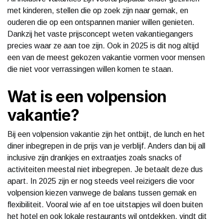
met kinderen, stellen die op zoek zijn naar gemak, en
ouderen die op een ontspannen manier willen genieten.
Dankzij het vaste prijsconcept weten vakantiegangers
precies waar ze aan toe zijn. Ook in 2025 is dit nog altijd
een van de meest gekozen vakantie vormen voor mensen
die niet voor verrassingen willen komen te staan.
Wat is een volpension
vakantie?
Bij een volpension vakantie zijn het ontbijt, de lunch en het
diner inbegrepen in de prijs van je verblijf. Anders dan bij all
inclusive zijn drankjes en extraatjes zoals snacks of
activiteiten meestal niet inbegrepen. Je betaalt deze dus
apart. In 2025 zijn er nog steeds veel reizigers die voor
volpension kiezen vanwege de balans tussen gemak en
flexibiliteit. Vooral wie af en toe uitstapjes wil doen buiten
het hotel en ook lokale restaurants wil ontdekken, vindt dit