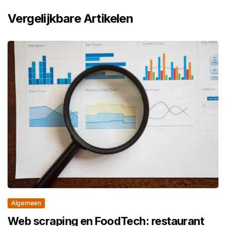
Vergelijkbare Artikelen
Algemeen
Web scraping en FoodTech: restaurant