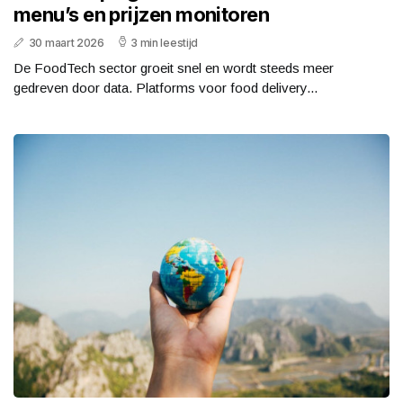
menu’s en prijzen monitoren
30 maart 2026
3 min leestijd
De FoodTech sector groeit snel en wordt steeds meer
gedreven door data. Platforms voor food delivery...