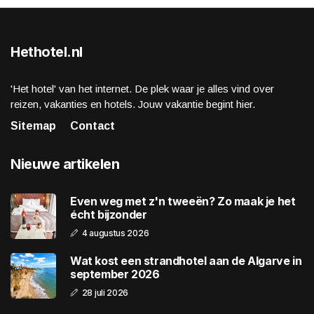
Hethotel.nl
'Het hotel' van het internet. De plek waar je alles vind over
reizen, vakanties en hotels. Jouw vakantie begint hier.
Sitemap
Contact
Nieuwe artikelen
Even weg met z'n tweeën? Zo maak je het
écht bijzonder
4 augustus 2026
Wat kost een strandhotel aan de Algarve in
september 2026
28 juli 2026