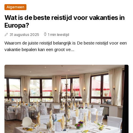
Algemeen
Wat is de beste reistijd voor vakanties in
Europa?
31 augustus 2025
1 min leestijd
Waarom de juiste reistijd belangrijk is De beste reistijd voor een
vakantie bepalen kan een groot ve...