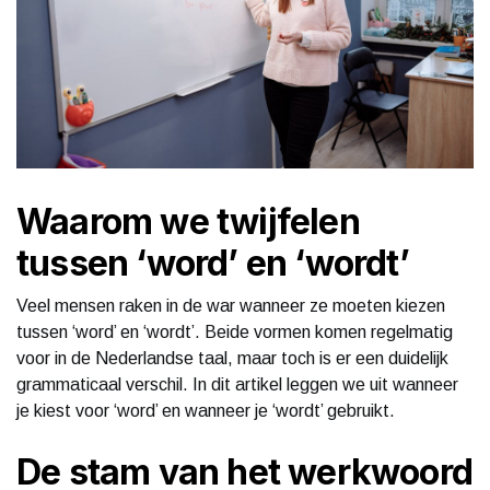
Waarom we twijfelen
tussen ‘word’ en ‘wordt’
Veel mensen raken in de war wanneer ze moeten kiezen
tussen ‘word’ en ‘wordt’. Beide vormen komen regelmatig
voor in de Nederlandse taal, maar toch is er een duidelijk
grammaticaal verschil. In dit artikel leggen we uit wanneer
je kiest voor ‘word’ en wanneer je ‘wordt’ gebruikt.
De stam van het werkwoord