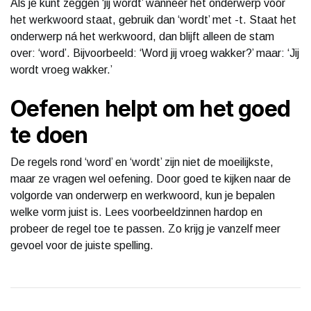
Als je kunt zeggen ‘jij wordt’ wanneer het onderwerp vóór
het werkwoord staat, gebruik dan ‘wordt’ met -t. Staat het
onderwerp ná het werkwoord, dan blijft alleen de stam
over: ‘word’. Bijvoorbeeld: ‘Word jij vroeg wakker?’ maar: ‘Jij
wordt vroeg wakker.’
Oefenen helpt om het goed
te doen
De regels rond ‘word’ en ‘wordt’ zijn niet de moeilijkste,
maar ze vragen wel oefening. Door goed te kijken naar de
volgorde van onderwerp en werkwoord, kun je bepalen
welke vorm juist is. Lees voorbeeldzinnen hardop en
probeer de regel toe te passen. Zo krijg je vanzelf meer
gevoel voor de juiste spelling.