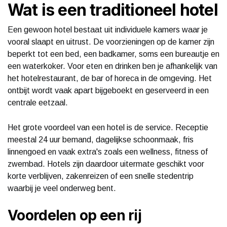
Wat is een traditioneel hotel
Een gewoon hotel bestaat uit individuele kamers waar je
vooral slaapt en uitrust. De voorzieningen op de kamer zijn
beperkt tot een bed, een badkamer, soms een bureautje en
een waterkoker. Voor eten en drinken ben je afhankelijk van
het hotelrestaurant, de bar of horeca in de omgeving. Het
ontbijt wordt vaak apart bijgeboekt en geserveerd in een
centrale eetzaal.
Het grote voordeel van een hotel is de service. Receptie
meestal 24 uur bemand, dagelijkse schoonmaak, fris
linnengoed en vaak extra's zoals een wellness, fitness of
zwembad. Hotels zijn daardoor uitermate geschikt voor
korte verblijven, zakenreizen of een snelle stedentrip
waarbij je veel onderweg bent.
Voordelen op een rij