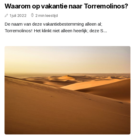
Waarom op vakantie naar Torremolinos?
1 juli 2022
2 min leestijd
De naam van deze vakantiebestemming alleen al;
Torremolinos! Het klinkt niet alleen heerlijk; deze S...