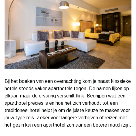
Bij het boeken van een overnachting kom je naast klassieke
hotels steeds vaker aparthotels tegen. De namen lijken op
elkaar, maar de ervaring verschilt flink. Begrijpen wat een
aparthotel precies is en hoe het zich verhoudt tot een
traditioneel hotel helpt je om de juiste keuze te maken voor
jouw type reis. Zeker voor langere verblijven of reizen met
het gezin kan een aparthotel zomaar een betere match zijn.