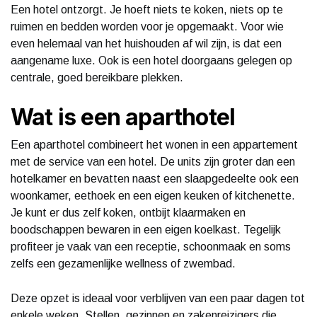
Een hotel ontzorgt. Je hoeft niets te koken, niets op te
ruimen en bedden worden voor je opgemaakt. Voor wie
even helemaal van het huishouden af wil zijn, is dat een
aangename luxe. Ook is een hotel doorgaans gelegen op
centrale, goed bereikbare plekken.
Wat is een aparthotel
Een aparthotel combineert het wonen in een appartement
met de service van een hotel. De units zijn groter dan een
hotelkamer en bevatten naast een slaapgedeelte ook een
woonkamer, eethoek en een eigen keuken of kitchenette.
Je kunt er dus zelf koken, ontbijt klaarmaken en
boodschappen bewaren in een eigen koelkast. Tegelijk
profiteer je vaak van een receptie, schoonmaak en soms
zelfs een gezamenlijke wellness of zwembad.
Deze opzet is ideaal voor verblijven van een paar dagen tot
enkele weken. Stellen, gezinnen en zakenreizigers die