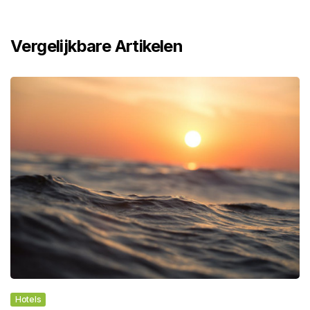
Vergelijkbare Artikelen
Hotels