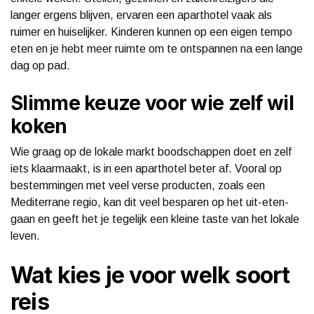
langer ergens blijven, ervaren een aparthotel vaak als
ruimer en huiselijker. Kinderen kunnen op een eigen tempo
eten en je hebt meer ruimte om te ontspannen na een lange
dag op pad.
Slimme keuze voor wie zelf wil
koken
Wie graag op de lokale markt boodschappen doet en zelf
iets klaarmaakt, is in een aparthotel beter af. Vooral op
bestemmingen met veel verse producten, zoals een
Mediterrane regio, kan dit veel besparen op het uit-eten-
gaan en geeft het je tegelijk een kleine taste van het lokale
leven.
Wat kies je voor welk soort
reis