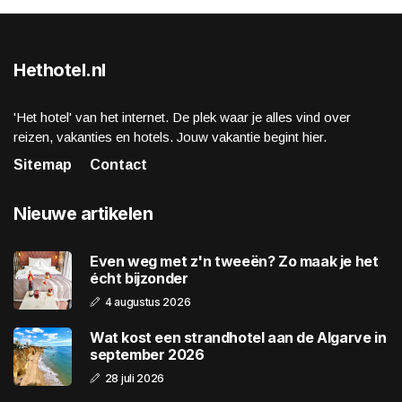
Hethotel.nl
'Het hotel' van het internet. De plek waar je alles vind over
reizen, vakanties en hotels. Jouw vakantie begint hier.
Sitemap
Contact
Nieuwe artikelen
Even weg met z'n tweeën? Zo maak je het
écht bijzonder
4 augustus 2026
Wat kost een strandhotel aan de Algarve in
september 2026
28 juli 2026