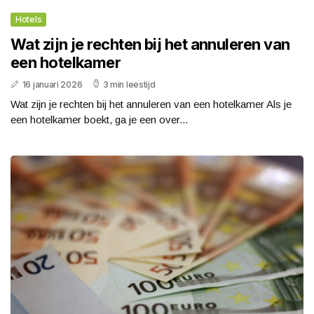
Hotels
Wat zijn je rechten bij het annuleren van
een hotelkamer
16 januari 2026
3 min leestijd
Wat zijn je rechten bij het annuleren van een hotelkamer Als je
een hotelkamer boekt, ga je een over...