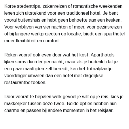
Korte stedentrips, zakenreizen of romantische weekenden
lenen zich uitstekend voor een traditioneel hotel. Je bent
vooral buitenshuis en hebt geen behoefte aan een keuken.
Voor verblijven van vier nachten of meer, voor gezinsreizen
of bij langere werkprojecten op locatie, biedt een aparthotel
meer flexibiliteit en comfort.
Reken vooraf ook even door wat het kost. Aparthotels
lijken soms duurder per nacht, maar als je bedenkt dat je
een paar maaltijden zelf bereidt, kan het totaalplaatje
voordeliger uitvallen dan een hotel met dagelijkse
restaurantbezoeken.
Door vooraf te bepalen welk gevoel je wilt op je reis, kies je
makkelijker tussen deze twee. Beide opties hebben hun
charme en passen bij andere momenten in het reisjaar.