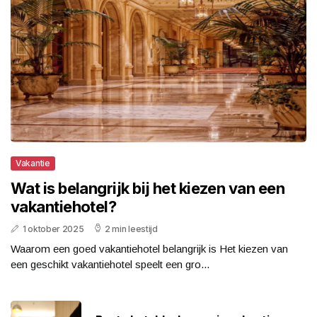
Vakantie
Wat is belangrijk bij het kiezen van een
vakantiehotel?
1 oktober 2025
2 min leestijd
Waarom een goed vakantiehotel belangrijk is Het kiezen van
een geschikt vakantiehotel speelt een gro...