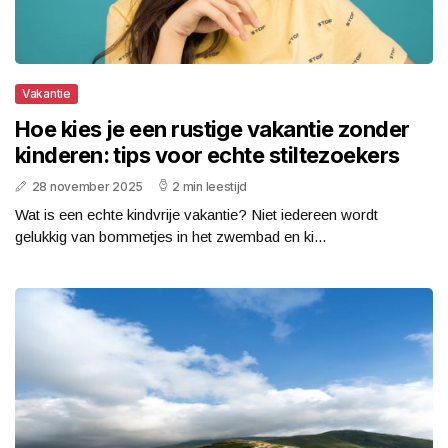
Vakantie
Hoe kies je een rustige vakantie zonder
kinderen: tips voor echte stiltezoekers
28 november 2025
2 min leestijd
Wat is een echte kindvrije vakantie? Niet iedereen wordt
gelukkig van bommetjes in het zwembad en ki...