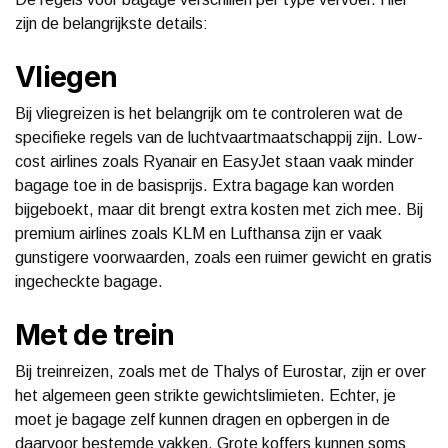
zijn de belangrijkste details:
Vliegen
Bij vliegreizen is het belangrijk om te controleren wat de
specifieke regels van de luchtvaartmaatschappij zijn. Low-
cost airlines zoals Ryanair en EasyJet staan vaak minder
bagage toe in de basisprijs. Extra bagage kan worden
bijgeboekt, maar dit brengt extra kosten met zich mee. Bij
premium airlines zoals KLM en Lufthansa zijn er vaak
gunstigere voorwaarden, zoals een ruimer gewicht en gratis
ingecheckte bagage.
Met de trein
Bij treinreizen, zoals met de Thalys of Eurostar, zijn er over
het algemeen geen strikte gewichtslimieten. Echter, je
moet je bagage zelf kunnen dragen en opbergen in de
daarvoor bestemde vakken. Grote koffers kunnen soms