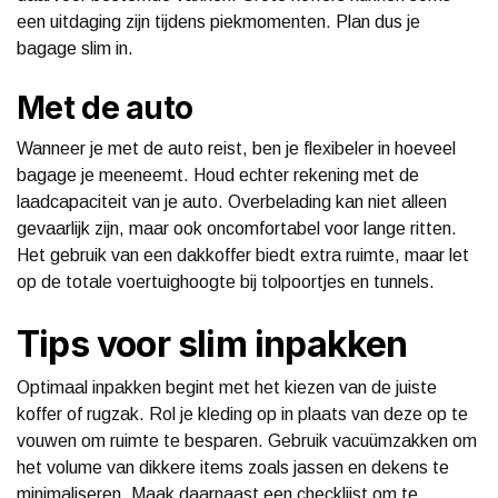
een uitdaging zijn tijdens piekmomenten. Plan dus je
bagage slim in.
Met de auto
Wanneer je met de auto reist, ben je flexibeler in hoeveel
bagage je meeneemt. Houd echter rekening met de
laadcapaciteit van je auto. Overbelading kan niet alleen
gevaarlijk zijn, maar ook oncomfortabel voor lange ritten.
Het gebruik van een dakkoffer biedt extra ruimte, maar let
op de totale voertuighoogte bij tolpoortjes en tunnels.
Tips voor slim inpakken
Optimaal inpakken begint met het kiezen van de juiste
koffer of rugzak. Rol je kleding op in plaats van deze op te
vouwen om ruimte te besparen. Gebruik vacuümzakken om
het volume van dikkere items zoals jassen en dekens te
minimaliseren. Maak daarnaast een checklijst om te