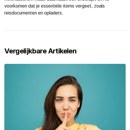
voorkomen dat je essentiële items vergeet, zoals
reisdocumenten en opladers.
Vergelijkbare Artikelen