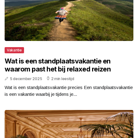
Vakantie
Wat is een standplaatsvakantie en
waarom past het bij relaxed reizen
5 december 2025
2 min leestijd
Wat is een standplaatsvakantie precies Een standplaatsvakantie
is een vakantie waarbij je tijdens je...