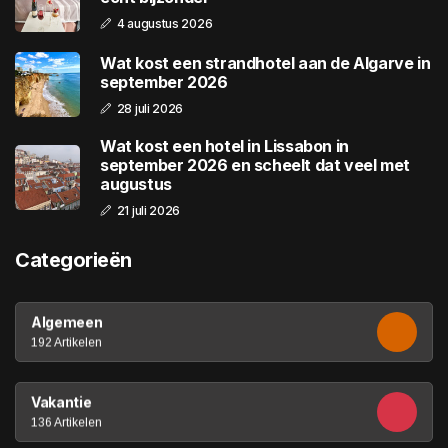
4 augustus 2026
Wat kost een strandhotel aan de Algarve in
september 2026
28 juli 2026
Wat kost een hotel in Lissabon in
september 2026 en scheelt dat veel met
augustus
21 juli 2026
Categorieën
Algemeen
192 Artikelen
Vakantie
136 Artikelen