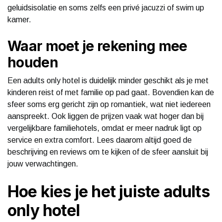
geluidsisolatie en soms zelfs een privé jacuzzi of swim up
kamer.
Waar moet je rekening mee
houden
Een adults only hotel is duidelijk minder geschikt als je met
kinderen reist of met familie op pad gaat. Bovendien kan de
sfeer soms erg gericht zijn op romantiek, wat niet iedereen
aanspreekt. Ook liggen de prijzen vaak wat hoger dan bij
vergelijkbare familiehotels, omdat er meer nadruk ligt op
service en extra comfort. Lees daarom altijd goed de
beschrijving en reviews om te kijken of de sfeer aansluit bij
jouw verwachtingen.
Hoe kies je het juiste adults
only hotel