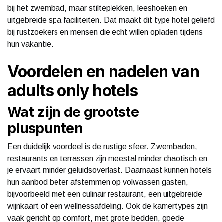
bij het zwembad, maar stilteplekken, leeshoeken en
uitgebreide spa faciliteiten. Dat maakt dit type hotel geliefd
bij rustzoekers en mensen die echt willen opladen tijdens
hun vakantie.
Voordelen en nadelen van
adults only hotels
Wat zijn de grootste
pluspunten
Een duidelijk voordeel is de rustige sfeer. Zwembaden,
restaurants en terrassen zijn meestal minder chaotisch en
je ervaart minder geluidsoverlast. Daarnaast kunnen hotels
hun aanbod beter afstemmen op volwassen gasten,
bijvoorbeeld met een culinair restaurant, een uitgebreide
wijnkaart of een wellnessafdeling. Ook de kamertypes zijn
vaak gericht op comfort, met grote bedden, goede