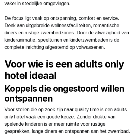
vaker in stedelijke omgevingen.
De focus ligt vaak op ontspanning, comfort en service.
Denk aan uitgebreide wellnessfaciliteiten, romantische
diners en rustige zwembadzones. Door de afwezigheid van
kinderanimatie, speeltuinen en kinderzwembaden is de
complete inrichting afgestemd op volwassenen.
Voor wie is een adults only
hotel ideaal
Koppels die ongestoord willen
ontspannen
Voor stellen die op zoek zijn naar quality time is een adults
only hotel vaak een goede keuze. Zonder drukte van
spelende kinderen is er meer ruimte voor rustige
gesprekken, lange diners en ontspannen aan het zwembad.