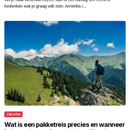
bedenken wat je graag wilt zien. Amerika i...
Vakantie
Wat is een pakketreis precies en wanneer