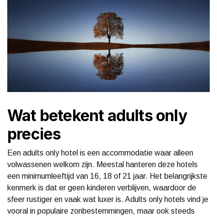
Wat betekent adults only
precies
Een adults only hotel is een accommodatie waar alleen
volwassenen welkom zijn. Meestal hanteren deze hotels
een minimumleeftijd van 16, 18 of 21 jaar. Het belangrijkste
kenmerk is dat er geen kinderen verblijven, waardoor de
sfeer rustiger en vaak wat luxer is. Adults only hotels vind je
vooral in populaire zonbestemmingen, maar ook steeds