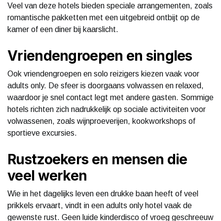
Veel van deze hotels bieden speciale arrangementen, zoals
romantische pakketten met een uitgebreid ontbijt op de
kamer of een diner bij kaarslicht.
Vriendengroepen en singles
Ook vriendengroepen en solo reizigers kiezen vaak voor
adults only. De sfeer is doorgaans volwassen en relaxed,
waardoor je snel contact legt met andere gasten. Sommige
hotels richten zich nadrukkelijk op sociale activiteiten voor
volwassenen, zoals wijnproeverijen, kookworkshops of
sportieve excursies.
Rustzoekers en mensen die
veel werken
Wie in het dagelijks leven een drukke baan heeft of veel
prikkels ervaart, vindt in een adults only hotel vaak de
gewenste rust. Geen luide kinderdisco of vroeg geschreeuw