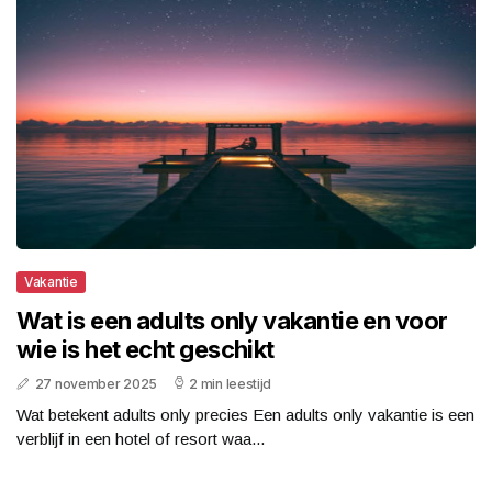
Vakantie
Wat is een adults only vakantie en voor
wie is het echt geschikt
27 november 2025
2 min leestijd
Wat betekent adults only precies Een adults only vakantie is een
verblijf in een hotel of resort waa...