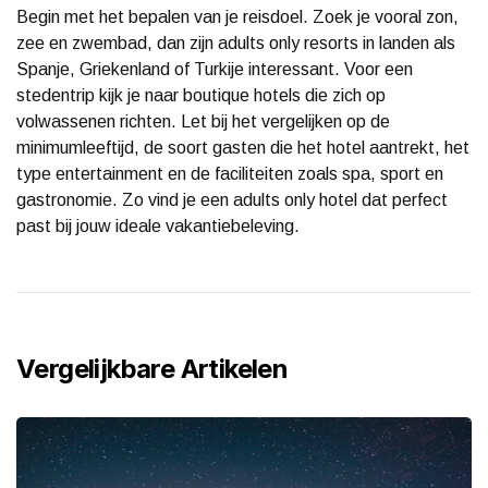
Begin met het bepalen van je reisdoel. Zoek je vooral zon,
zee en zwembad, dan zijn adults only resorts in landen als
Spanje, Griekenland of Turkije interessant. Voor een
stedentrip kijk je naar boutique hotels die zich op
volwassenen richten. Let bij het vergelijken op de
minimumleeftijd, de soort gasten die het hotel aantrekt, het
type entertainment en de faciliteiten zoals spa, sport en
gastronomie. Zo vind je een adults only hotel dat perfect
past bij jouw ideale vakantiebeleving.
Vergelijkbare Artikelen