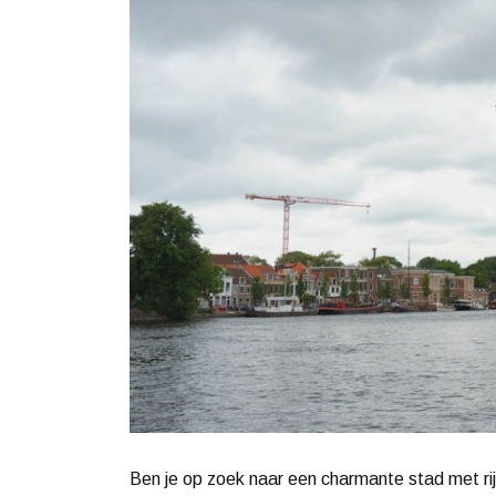
Ben je op zoek naar een charmante stad met rij