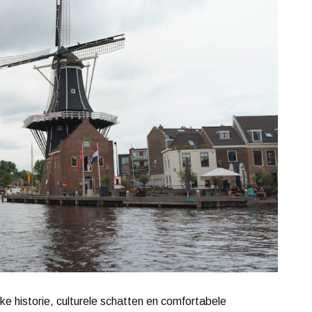
ke historie, culturele schatten en comfortabele