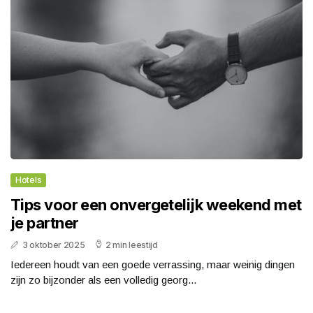
Hotels
Tips voor een onvergetelijk weekend met
je partner
3 oktober 2025
2 min leestijd
Iedereen houdt van een goede verrassing, maar weinig dingen
zijn zo bijzonder als een volledig georg...