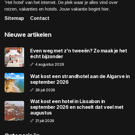
'Het hotel' van het internet. De plek waar je alles vind over
reizen, vakanties en hotels. Jouw vakantie begint hier.
Sitemap
Contact
Nieuwe artikelen
Even weg met z'n tweeën? Zo maak je het
écht bijzonder
4 augustus 2026
Wat kost een strandhotel aan de Algarve in
september 2026
28 juli 2026
Wat kost een hotel in Lissabon in
september 2026 en scheelt dat veel met
augustus
21 juli 2026