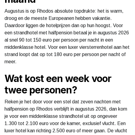
Augustus is op Rhodos absolute topdrukte: het is warm,
droog en de meeste Europeanen hebben vakantie.
Daardoor liggen de hotelprijzen dan op hun hoogst. Voor
een strandhotel met halfpension betaal je in augustus 2026
al snel 90 tot 150 euro per persoon per nacht in een
middenklasse hotel. Voor een luxer viersterrenhotel aan het
strand loopt dat op tot 180 euro per persoon per nacht of
meer.
Wat kost een week voor
twee personen?
Reken je het door voor een stel dat zeven nachten met
halfpension op Rhodos verblijft in augustus 2026, dan kom
je voor een middenklasse strandhotel uit op ongeveer
1.300 tot 2.100 euro voor de kamer, exclusief vlucht. Een
luxer hotel kan richting 2.500 euro of meer gaan. De vlucht