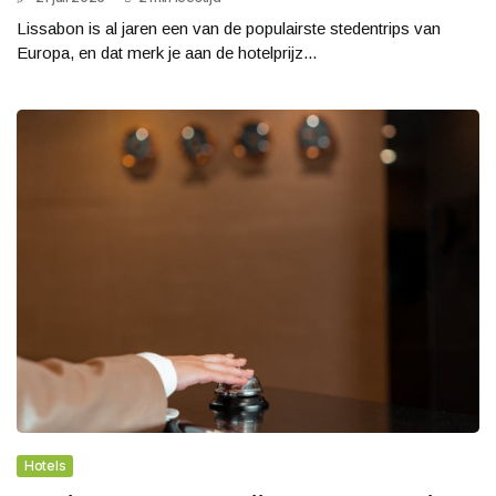
Lissabon is al jaren een van de populairste stedentrips van
Europa, en dat merk je aan de hotelprijz...
Hotels