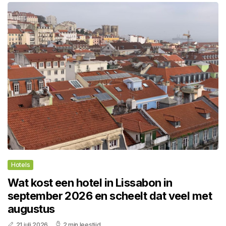
Hotels
Wat kost een hotel in Lissabon in
september 2026 en scheelt dat veel met
augustus
21 juli 2026
2 min leestijd