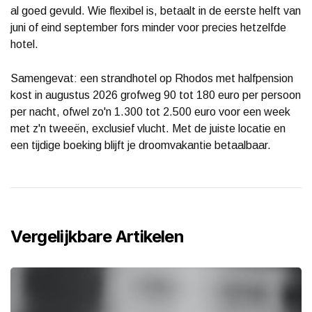
al goed gevuld. Wie flexibel is, betaalt in de eerste helft van
juni of eind september fors minder voor precies hetzelfde
hotel.
Samengevat: een strandhotel op Rhodos met halfpension
kost in augustus 2026 grofweg 90 tot 180 euro per persoon
per nacht, ofwel zo'n 1.300 tot 2.500 euro voor een week
met z'n tweeën, exclusief vlucht. Met de juiste locatie en
een tijdige boeking blijft je droomvakantie betaalbaar.
Vergelijkbare Artikelen