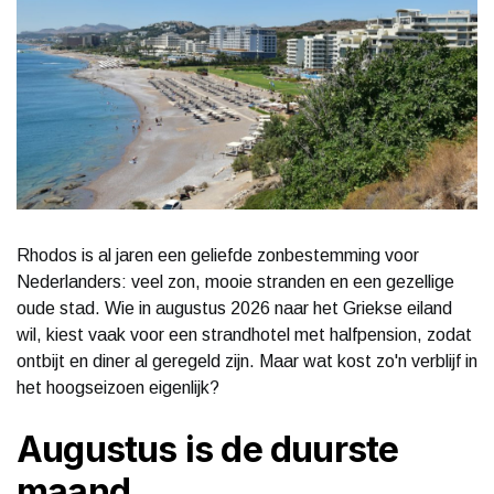
Rhodos is al jaren een geliefde zonbestemming voor
Nederlanders: veel zon, mooie stranden en een gezellige
oude stad. Wie in augustus 2026 naar het Griekse eiland
wil, kiest vaak voor een strandhotel met halfpension, zodat
ontbijt en diner al geregeld zijn. Maar wat kost zo'n verblijf in
het hoogseizoen eigenlijk?
Augustus is de duurste
maand