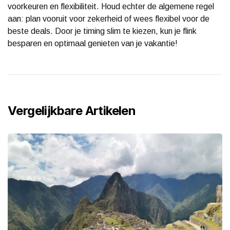
voorkeuren en flexibiliteit. Houd echter de algemene regel
aan: plan vooruit voor zekerheid of wees flexibel voor de
beste deals. Door je timing slim te kiezen, kun je flink
besparen en optimaal genieten van je vakantie!
Vergelijkbare Artikelen