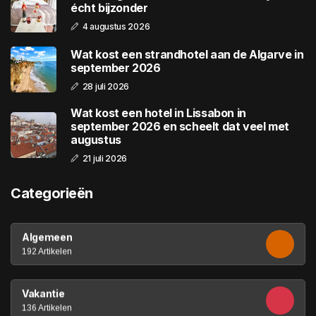
écht bijzonder
4 augustus 2026
Wat kost een strandhotel aan de Algarve in
september 2026
28 juli 2026
Wat kost een hotel in Lissabon in
september 2026 en scheelt dat veel met
augustus
21 juli 2026
Categorieën
Algemeen
192 Artikelen
Vakantie
136 Artikelen