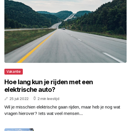
Vakantie
Hoe lang kun je rijden met een
elektrische auto?
25 juli 2022
2 min leestijd
Wil je misschien elektrische gaan rijden, maar heb je nog wat
vragen hierover? Iets wat veel mensen...