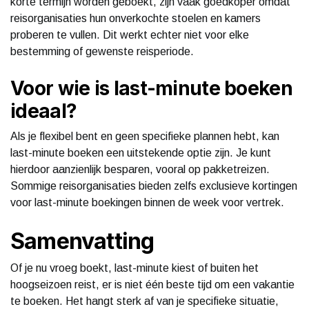
korte termijn worden geboekt, zijn vaak goedkoper omdat
reisorganisaties hun onverkochte stoelen en kamers
proberen te vullen. Dit werkt echter niet voor elke
bestemming of gewenste reisperiode.
Voor wie is last-minute boeken
ideaal?
Als je flexibel bent en geen specifieke plannen hebt, kan
last-minute boeken een uitstekende optie zijn. Je kunt
hierdoor aanzienlijk besparen, vooral op pakketreizen.
Sommige reisorganisaties bieden zelfs exclusieve kortingen
voor last-minute boekingen binnen de week voor vertrek.
Samenvatting
Of je nu vroeg boekt, last-minute kiest of buiten het
hoogseizoen reist, er is niet één beste tijd om een vakantie
te boeken. Het hangt sterk af van je specifieke situatie,