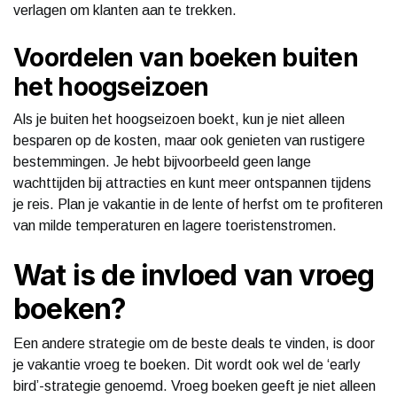
verlagen om klanten aan te trekken.
Voordelen van boeken buiten
het hoogseizoen
Als je buiten het hoogseizoen boekt, kun je niet alleen
besparen op de kosten, maar ook genieten van rustigere
bestemmingen. Je hebt bijvoorbeeld geen lange
wachttijden bij attracties en kunt meer ontspannen tijdens
je reis. Plan je vakantie in de lente of herfst om te profiteren
van milde temperaturen en lagere toeristenstromen.
Wat is de invloed van vroeg
boeken?
Een andere strategie om de beste deals te vinden, is door
je vakantie vroeg te boeken. Dit wordt ook wel de ‘early
bird’-strategie genoemd. Vroeg boeken geeft je niet alleen