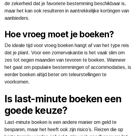
de zekerheid dat je favoriete bestemming beschikbaar is,
maar het kan ook resulteren in aantrekkelijke kortingen van
aanbieders.
Hoe vroeg moet je boeken?
De ideale tijd voor vroeg boeken hangt af van het type reis
dat je plant. Voor een zomervakantie is het vaak slim om
zes tot negen maanden van tevoren te boeken. Wanneer
het gaat om populaire bestemmingen of accommodaties, is
eerder boeken altijd beter om teleurstellingen te
voorkomen.
Is last-minute boeken een
goede keuze?
Last-minute boeken is een andere manier om geld te
besparen, maar het heeft ook zijn risico’s. Reizen die op