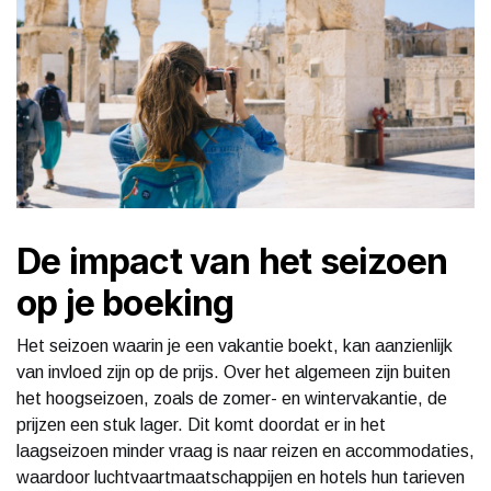
De impact van het seizoen
op je boeking
Het seizoen waarin je een vakantie boekt, kan aanzienlijk
van invloed zijn op de prijs. Over het algemeen zijn buiten
het hoogseizoen, zoals de zomer- en wintervakantie, de
prijzen een stuk lager. Dit komt doordat er in het
laagseizoen minder vraag is naar reizen en accommodaties,
waardoor luchtvaartmaatschappijen en hotels hun tarieven