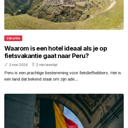
Vakantie
Waarom is een hotel ideaal als je op
fietsvakantie gaat naar Peru?
2 mei 2024
2 min leestijd
Peru is een prachtige bestemming voor fietsliefhebbers. Het is
een land dat bekend staat om zijn ade...