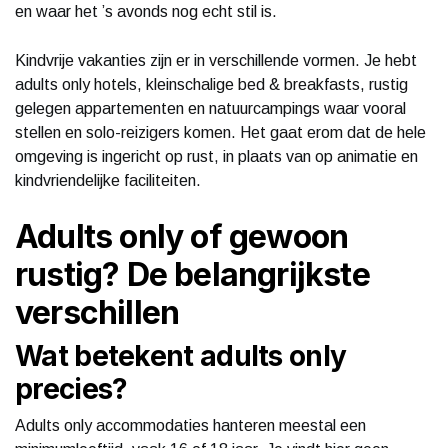
en waar het ’s avonds nog echt stil is.
Kindvrije vakanties zijn er in verschillende vormen. Je hebt
adults only hotels, kleinschalige bed & breakfasts, rustig
gelegen appartementen en natuurcampings waar vooral
stellen en solo-reizigers komen. Het gaat erom dat de hele
omgeving is ingericht op rust, in plaats van op animatie en
kindvriendelijke faciliteiten.
Adults only of gewoon
rustig? De belangrijkste
verschillen
Wat betekent adults only
precies?
Adults only accommodaties hanteren meestal een