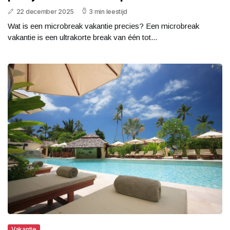
22 december 2025
3 min leestijd
Wat is een microbreak vakantie precies? Een microbreak
vakantie is een ultrakorte break van één tot...
Vakantie