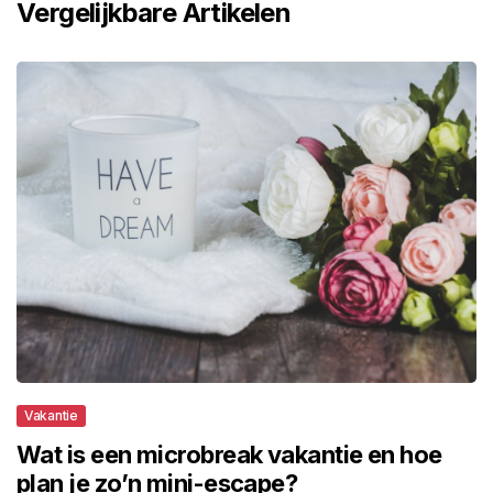
Vergelijkbare Artikelen
Vakantie
Wat is een microbreak vakantie en hoe
plan je zo’n mini-escape?