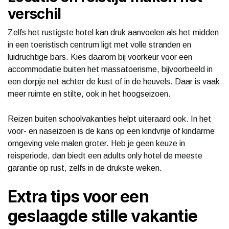
verschil
Zelfs het rustigste hotel kan druk aanvoelen als het midden
in een toeristisch centrum ligt met volle stranden en
luidruchtige bars. Kies daarom bij voorkeur voor een
accommodatie buiten het massatoerisme, bijvoorbeeld in
een dorpje net achter de kust of in de heuvels. Daar is vaak
meer ruimte en stilte, ook in het hoogseizoen.
Reizen buiten schoolvakanties helpt uiteraard ook. In het
voor- en naseizoen is de kans op een kindvrije of kindarme
omgeving vele malen groter. Heb je geen keuze in
reisperiode, dan biedt een adults only hotel de meeste
garantie op rust, zelfs in de drukste weken.
Extra tips voor een
geslaagde stille vakantie