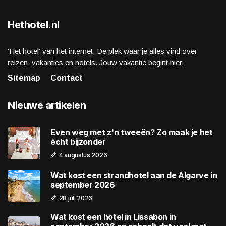
Hethotel.nl
'Het hotel' van het internet. De plek waar je alles vind over
reizen, vakanties en hotels. Jouw vakantie begint hier.
Sitemap
Contact
Nieuwe artikelen
Even weg met z'n tweeën? Zo maak je het
écht bijzonder
4 augustus 2026
Wat kost een strandhotel aan de Algarve in
september 2026
28 juli 2026
Wat kost een hotel in Lissabon in