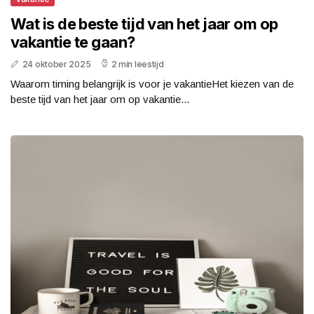
Wat is de beste tijd van het jaar om op
vakantie te gaan?
24 oktober 2025
2 min leestijd
Waarom timing belangrijk is voor je vakantieHet kiezen van de
beste tijd van het jaar om op vakantie...