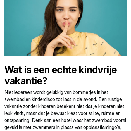
Wat is een echte kindvrije
vakantie?
Niet iedereen wordt gelukkig van bommetjes in het
zwembad en kinderdisco tot laat in de avond. Een rustige
vakantie zonder kinderen betekent niet dat je kinderen niet
leuk vindt, maar dat je bewust kiest voor stilte, ruimte en
ontspanning. Denk aan een hotel waar het zwembad vooral
gevuld is met zwemmers in plaats van opblaasflamingo’s,