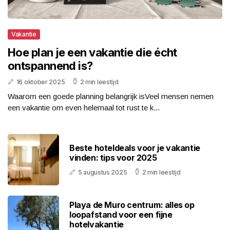
Vakantie
Hoe plan je een vakantie die écht
ontspannend is?
16 oktober 2025
2 min leestijd
Waarom een goede planning belangrijk isVeel mensen nemen
een vakantie om even helemaal tot rust te k...
Beste hoteldeals voor je vakantie
vinden: tips voor 2025
5 augustus 2025
2 min leestijd
Playa de Muro centrum: alles op
loopafstand voor een fijne
hotelvakantie