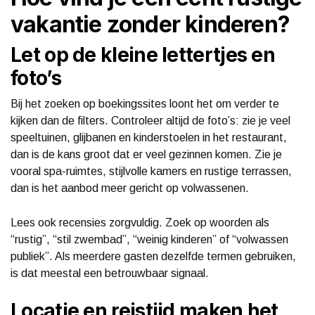
vakantie zonder kinderen?
Let op de kleine lettertjes en
foto’s
Bij het zoeken op boekingssites loont het om verder te
kijken dan de filters. Controleer altijd de foto’s: zie je veel
speeltuinen, glijbanen en kinderstoelen in het restaurant,
dan is de kans groot dat er veel gezinnen komen. Zie je
vooral spa-ruimtes, stijlvolle kamers en rustige terrassen,
dan is het aanbod meer gericht op volwassenen.
Lees ook recensies zorgvuldig. Zoek op woorden als
“rustig”, “stil zwembad”, “weinig kinderen” of “volwassen
publiek”. Als meerdere gasten dezelfde termen gebruiken,
is dat meestal een betrouwbaar signaal.
Locatie en reistijd maken het