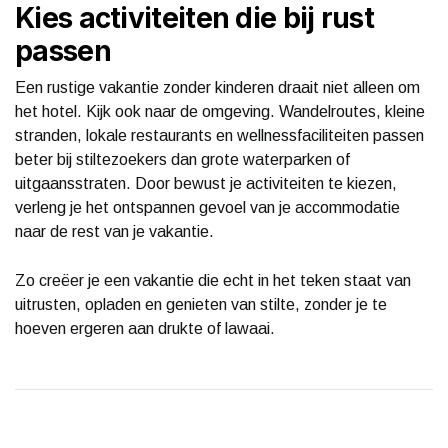
Kies activiteiten die bij rust
passen
Een rustige vakantie zonder kinderen draait niet alleen om
het hotel. Kijk ook naar de omgeving. Wandelroutes, kleine
stranden, lokale restaurants en wellnessfaciliteiten passen
beter bij stiltezoekers dan grote waterparken of
uitgaansstraten. Door bewust je activiteiten te kiezen,
verleng je het ontspannen gevoel van je accommodatie
naar de rest van je vakantie.
Zo creëer je een vakantie die echt in het teken staat van
uitrusten, opladen en genieten van stilte, zonder je te
hoeven ergeren aan drukte of lawaai.