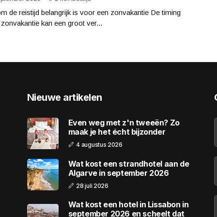
 de reistijd belangrijk is voor een zonvakantie De timing
 zonvakantie kan een groot ver...
Nieuwe artikelen
Even weg met z'n tweeën? Zo
maak je het écht bijzonder
4 augustus 2026
Wat kost een strandhotel aan de
Algarve in september 2026
28 juli 2026
Wat kost een hotel in Lissabon in
september 2026 en scheelt dat