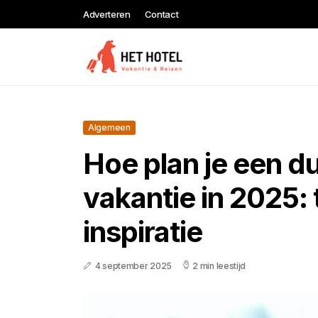
Adverteren
Contact
Algemeen
Hoe plan je een 
vakantie in 2025: 
inspiratie
4 september 2025
2 min leestijd