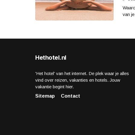
Waarom
van je
Hethotel.nl
'Het hotel' van het internet. De plek waar je alles
vind over reizen, vakanties en hotels. Jouw
vakantie begint hier.
Sitemap
Contact