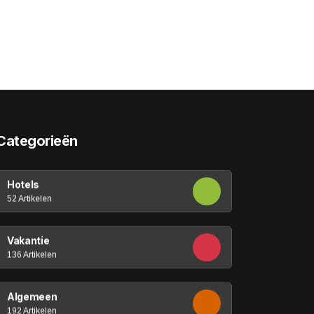
Categorieën
Hotels
52 Artikelen
Vakantie
136 Artikelen
Algemeen
192 Artikelen