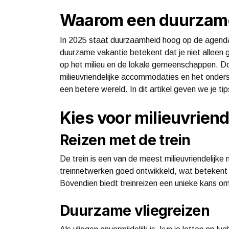
Waarom een duurzame
In 2025 staat duurzaamheid hoog op de agenda 
duurzame vakantie betekent dat je niet alleen 
op het milieu en de lokale gemeenschappen. D
milieuvriendelijke accommodaties en het onders
een betere wereld. In dit artikel geven we je t
Kies voor milieuvriend
Reizen met de trein
De trein is een van de meest milieuvriendelijke 
treinnetwerken goed ontwikkeld, wat betekent d
Bovendien biedt treinreizen een unieke kans o
Duurzame vliegreizen