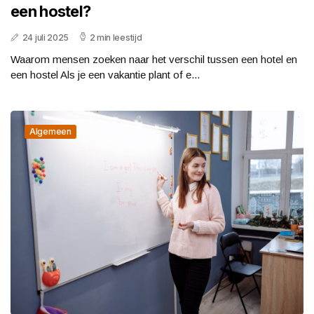
een hostel?
24 juli 2025
2 min leestijd
Waarom mensen zoeken naar het verschil tussen een hotel en
een hostel Als je een vakantie plant of e...
Algemeen