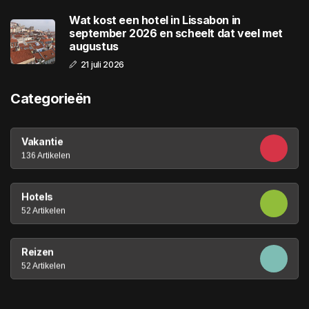
Wat kost een hotel in Lissabon in
september 2026 en scheelt dat veel met
augustus
21 juli 2026
Categorieën
Vakantie
136 Artikelen
Hotels
52 Artikelen
Reizen
52 Artikelen