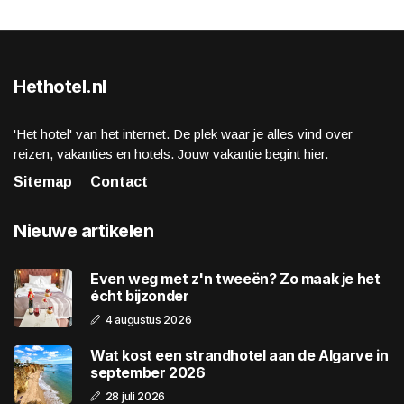
Hethotel.nl
'Het hotel' van het internet. De plek waar je alles vind over
reizen, vakanties en hotels. Jouw vakantie begint hier.
Sitemap
Contact
Nieuwe artikelen
Even weg met z'n tweeën? Zo maak je het
écht bijzonder
4 augustus 2026
Wat kost een strandhotel aan de Algarve in
september 2026
28 juli 2026