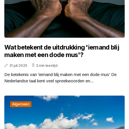
Wat betekent de uitdrukking 'iemand blij
maken met een dode mus'?
31 juli 2025
2 min leestijd
De betekenis van 'iemand blij maken met een dode mus' De
Nederlandse taal kent veel spreekwoorden en...
Algemeen