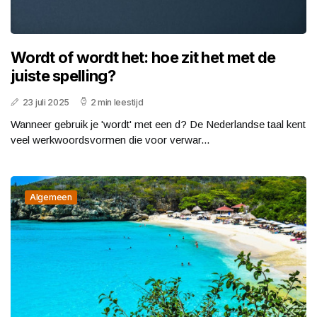
Wordt of wordt het: hoe zit het met de
juiste spelling?
23 juli 2025
2 min leestijd
Wanneer gebruik je 'wordt' met een d? De Nederlandse taal kent
veel werkwoordsvormen die voor verwar...
Algemeen