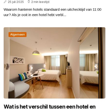
25 juli 2025
2 min leestijd
Waarom hanteren hotels standaard een uitchecktijd van 11:00
uur? Als je ooit in een hotel hebt verbl...
Algemeen
Wat is het verschil tussen een hotel en