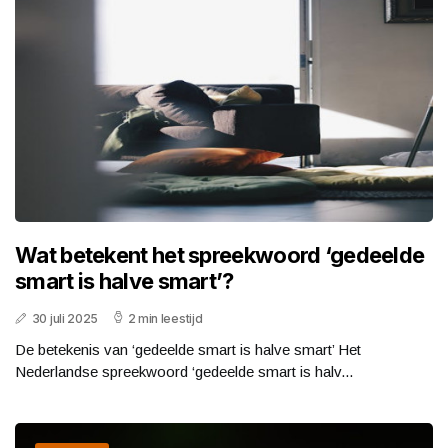
Wat betekent het spreekwoord ‘gedeelde
smart is halve smart’?
30 juli 2025
2 min leestijd
De betekenis van ‘gedeelde smart is halve smart’ Het
Nederlandse spreekwoord ‘gedeelde smart is halv...