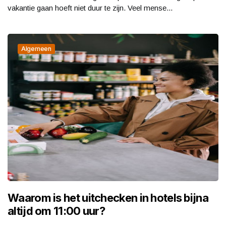
vakantie gaan hoeft niet duur te zijn. Veel mense...
Algemeen
Waarom is het uitchecken in hotels bijna
altijd om 11:00 uur?