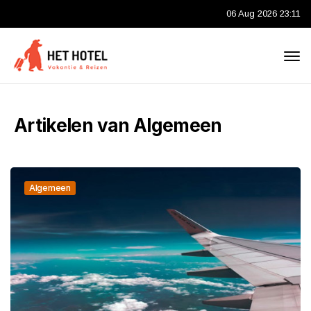
06 Aug 2026 23:11
Artikelen van Algemeen
Algemeen