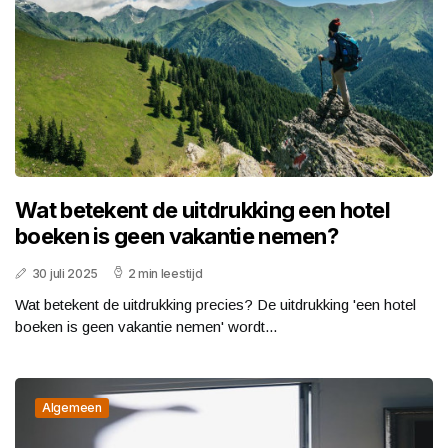
Wat betekent de uitdrukking een hotel
boeken is geen vakantie nemen?
30 juli 2025
2 min leestijd
Wat betekent de uitdrukking precies? De uitdrukking 'een hotel
boeken is geen vakantie nemen' wordt...
Algemeen