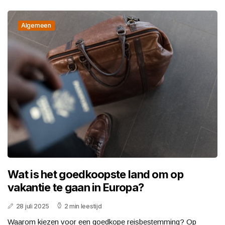
Algemeen
Wat is het goedkoopste land om op
vakantie te gaan in Europa?
28 juli 2025
2 min leestijd
Waarom kiezen voor een goedkope reisbestemming? Op